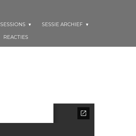
 SESSIONS
SESSIE ARCHIEF
REACTIES