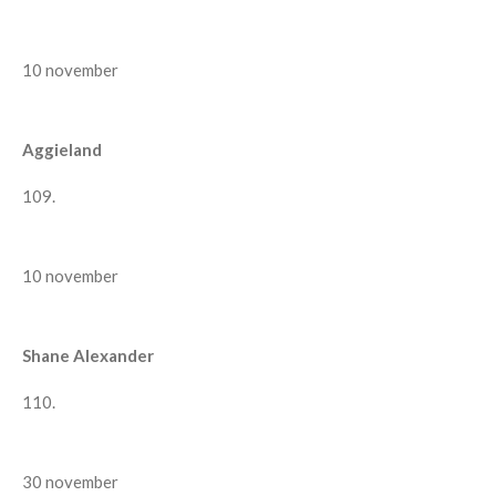
10 november
Aggieland
109.
10 november
Shane Alexander
110.
30 november