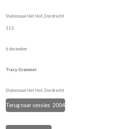
Statenzaal Het Hof, Dordrecht
113.
6 december
Tracy Grammer
Statenzaal Het Hof, Dordrecht
Terug naar sessies 2004