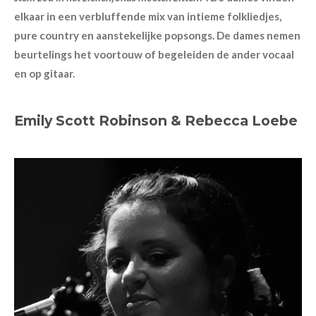
elkaar in een verbluffende mix van intieme folkliedjes,
pure country en aanstekelijke popsongs. De dames nemen
beurtelings het voortouw of begeleiden de ander vocaal
en op gitaar.
Emily Scott Robinson & Rebecca Loebe