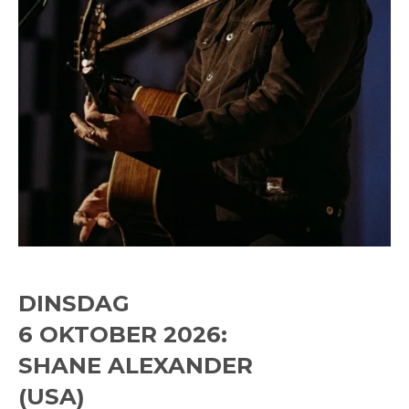
DINSDAG
6 OKTOBER 2026:
SHANE ALEXANDER
(USA)