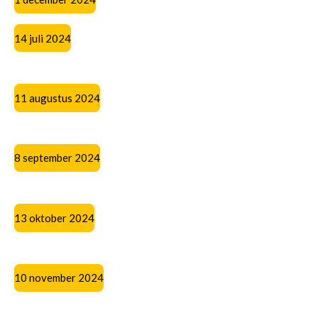
14 juli 2024
11 augustus 2024
8 september 2024
13 oktober 2024
10 november 2024