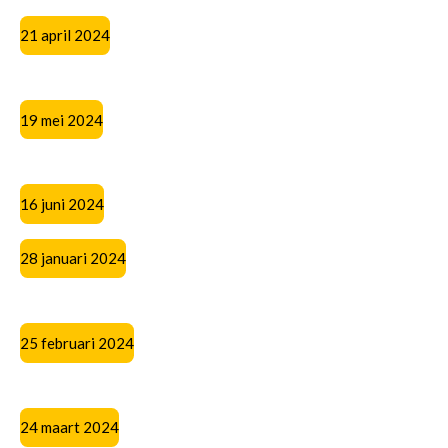
21 april 2024
19 mei 2024
16 juni 2024
28 januari 2024
25 februari 2024
24 maart 2024