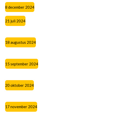
8 december 2024
21 juli 2024
18 augustus 2024
15 september 2024
20 oktober 2024
17 november 2024