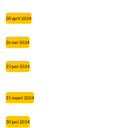
28 april 2024
26 mei 2024
23 juni 2024
31 maart 2024
30 juni 2024