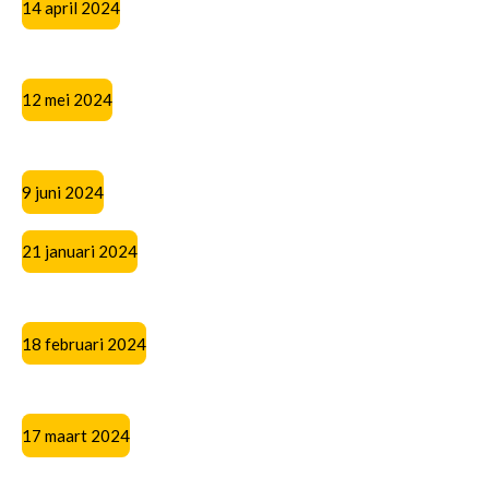
14 april 2024
12 mei 2024
9 juni 2024
21 januari 2024
18 februari 2024
17 maart 2024