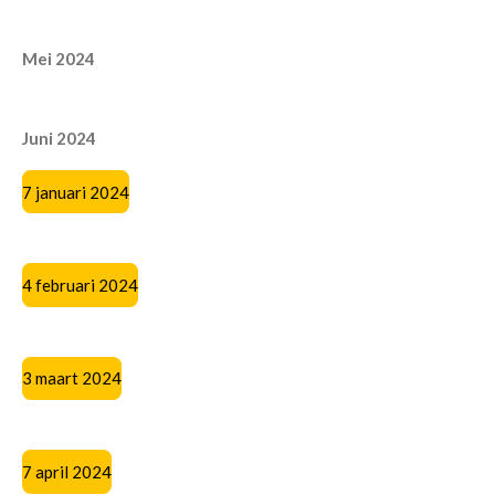
Mei 2024
Juni 2024
7 januari 2024
4 februari 2024
3 maart 2024
7 april 2024