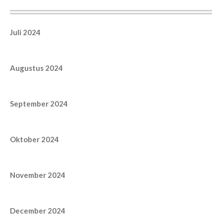
Juli 2024
Augustus 2024
September 2024
Oktober 2024
November 2024
December 2024