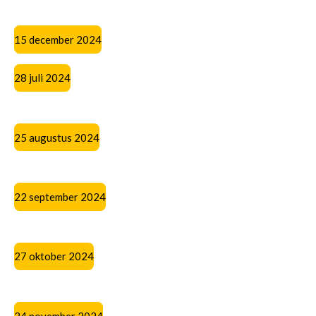
15 december 2024
28 juli 2024
25 augustus 2024
22 september 2024
27 oktober 2024
24 november 2024