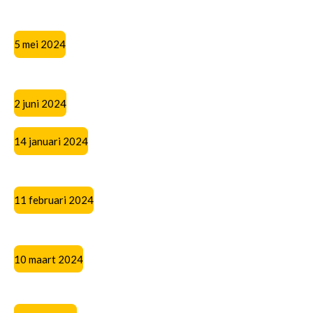
5 mei 2024
2 juni 2024
14 januari 2024
11 februari 2024
10 maart 2024