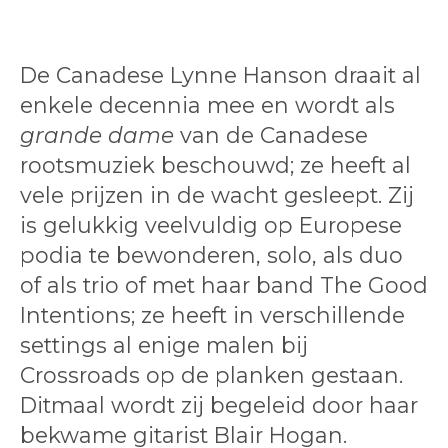
De Canadese Lynne Hanson draait al
enkele decennia mee en wordt als
grande dame
van de Canadese
rootsmuziek beschouwd; ze heeft al
vele prijzen in de wacht gesleept. Zij
is gelukkig veelvuldig op Europese
podia te bewonderen, solo, als duo
of als trio of met haar band The Good
Intentions; ze heeft in verschillende
settings al enige malen bij
Crossroads op de planken gestaan.
Ditmaal wordt zij begeleid door haar
bekwame gitarist Blair Hogan.