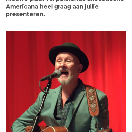
Americana heel graag aan jullie
presenteren.