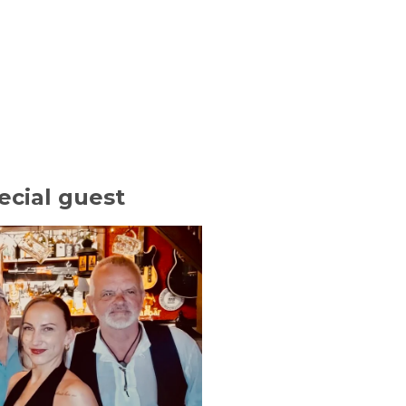
cial guest