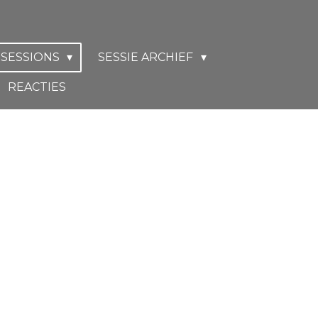
 SESSIONS
SESSIE ARCHIEF
REACTIES